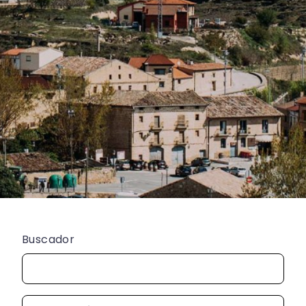
Buscador