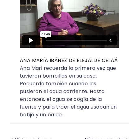
ANA MARÍA IBÁÑEZ DE ELEJALDE CELAÁ
Ana Mari recuerda la primera vez que
tuvieron bombillas en su casa.
Recuerda también cuando les
pusieron el agua corriente. Hasta
entonces, el agua se cogía de la
fuente y para traer el agua usaban un
botijo y un balde.