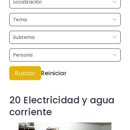
20 Electricidad y agua
corriente