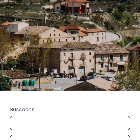
Buscador