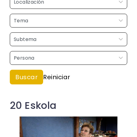
20 Eskola