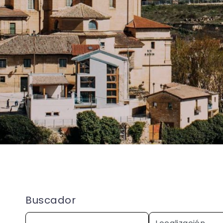
Buscador