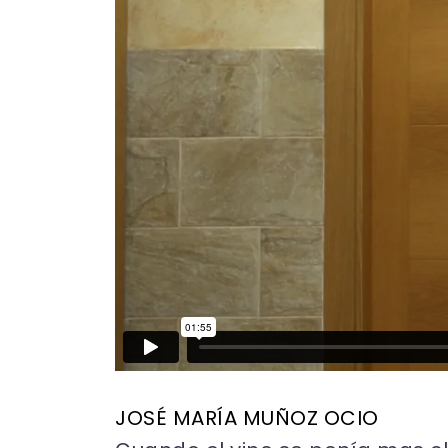
JOSÉ MARÍA MUÑOZ OCIO