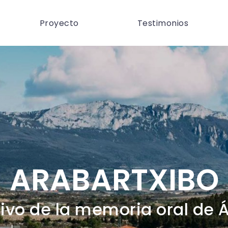
Proyecto
Testimonios
ARABARTXIBO
ivo de la memoria oral de 