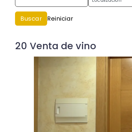
20 Venta de vino