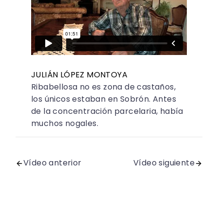
JULIÁN LÓPEZ MONTOYA
Ribabellosa no es zona de castaños,
los únicos estaban en Sobrón. Antes
de la concentración parcelaria, había
muchos nogales.
Vídeo anterior
Vídeo siguiente