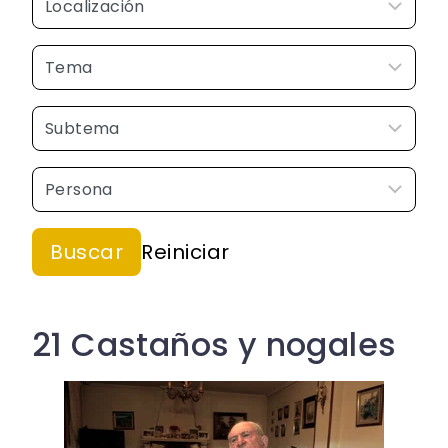
21 Castaños y nogales