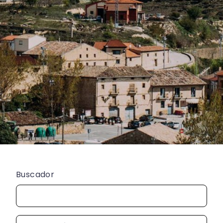
Buscador