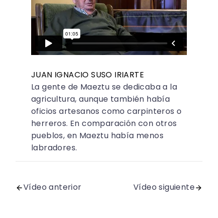
JUAN IGNACIO SUSO IRIARTE
La gente de Maeztu se dedicaba a la
agricultura, aunque también había
oficios artesanos como carpinteros o
herreros. En comparación con otros
pueblos, en Maeztu había menos
labradores.
Vídeo anterior
Vídeo siguiente