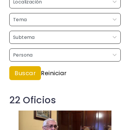
22 Oficios