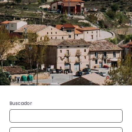
Buscador