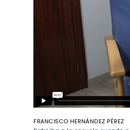
FRANCISCO HERNÁNDEZ PÉREZ