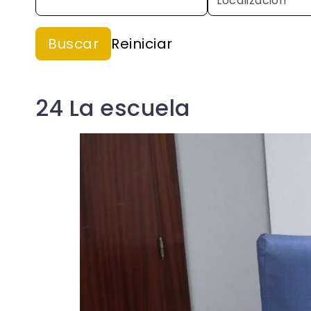
24 La escuela