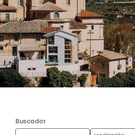
Buscador