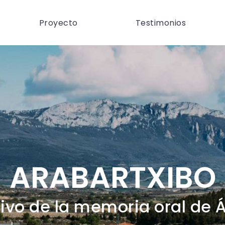
Proyecto
Testimonios
ARABARTXIBO
ivo de la memoria oral de 