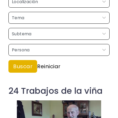
24 Trabajos de la viña