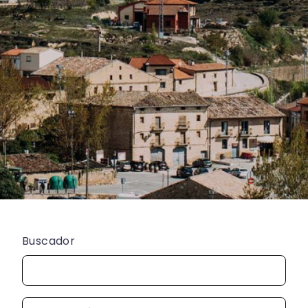
Buscador