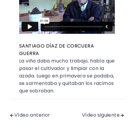
SANTIAGO DÍAZ DE CORCUERA
GUERRA
La viña daba mucho trabajo, había que
pasar el cultivador y limpiar con la
azada. Luego en primavera se podaba,
se sarmentaba y quitaban los racimos
que sobraban.
Vídeo anterior
Vídeo siguiente