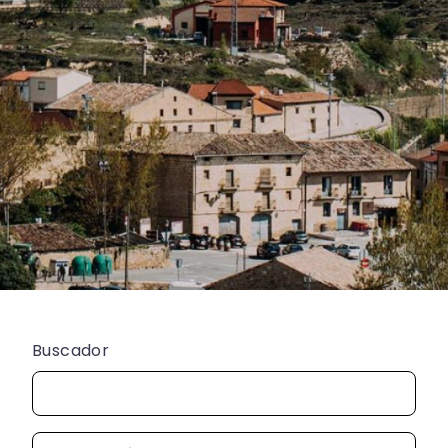
Buscador