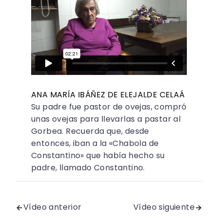
ANA MARÍA IBÁÑEZ DE ELEJALDE CELAÁ
Su padre fue pastor de ovejas, compró
unas ovejas para llevarlas a pastar al
Gorbea. Recuerda que, desde
entonces, iban a la «Chabola de
Constantino» que había hecho su
padre, llamado Constantino.
Vídeo anterior
Vídeo siguiente