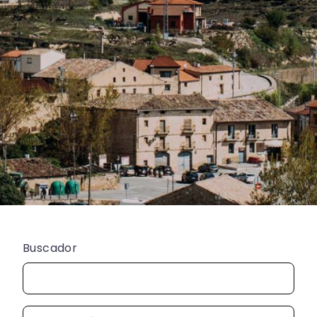
Buscador