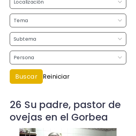
26 Su padre, pastor de
ovejas en el Gorbea