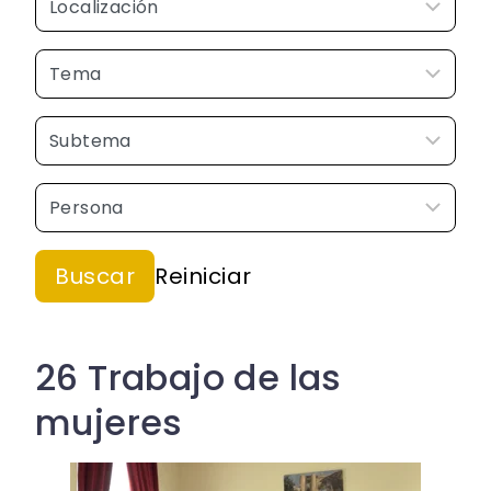
26 Trabajo de las
mujeres