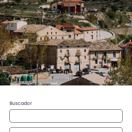
Buscador