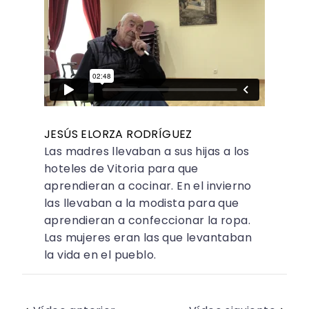
JESÚS ELORZA RODRÍGUEZ
Las madres llevaban a sus hijas a los
hoteles de Vitoria para que
aprendieran a cocinar. En el invierno
las llevaban a la modista para que
aprendieran a confeccionar la ropa.
Las mujeres eran las que levantaban
la vida en el pueblo.