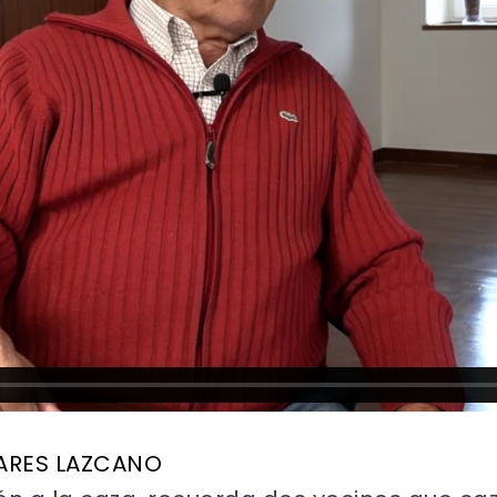
ARES LAZCANO