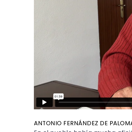
ANTONIO FERNÁNDEZ DE PALOM