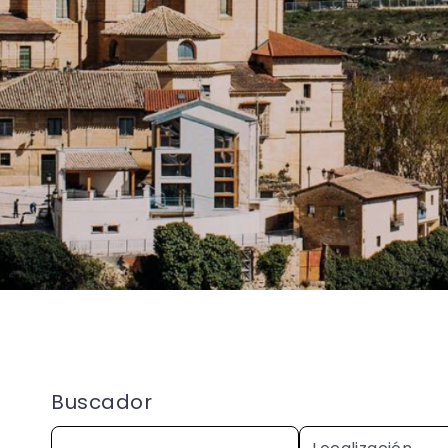
Buscador