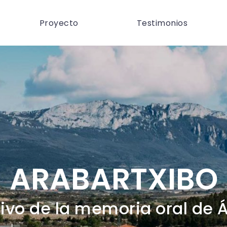
Proyecto
Testimonios
ARABARTXIBO
ivo de la memoria oral de 