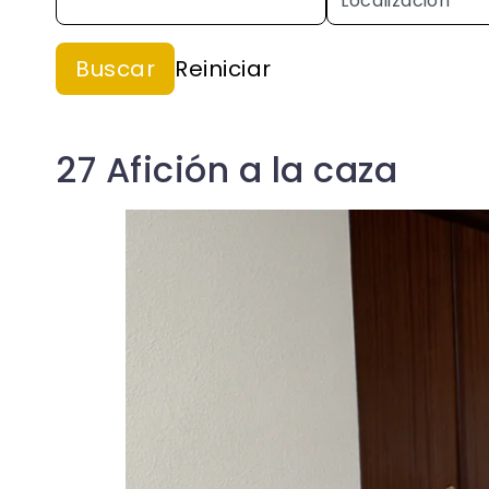
27 Afición a la caza