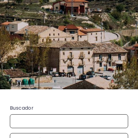
Buscador