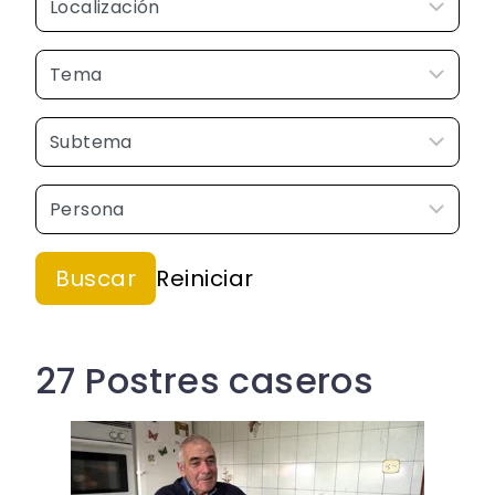
27 Postres caseros