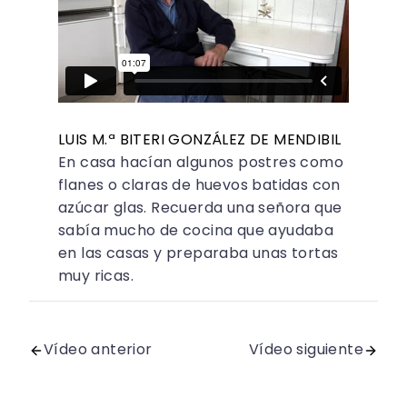
LUIS M.ª BITERI GONZÁLEZ DE MENDIBIL
En casa hacían algunos postres como
flanes o claras de huevos batidas con
azúcar glas. Recuerda una señora que
sabía mucho de cocina que ayudaba
en las casas y preparaba unas tortas
muy ricas.
Vídeo anterior
Vídeo siguiente