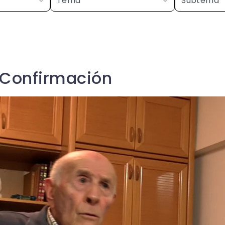
 Confirmación