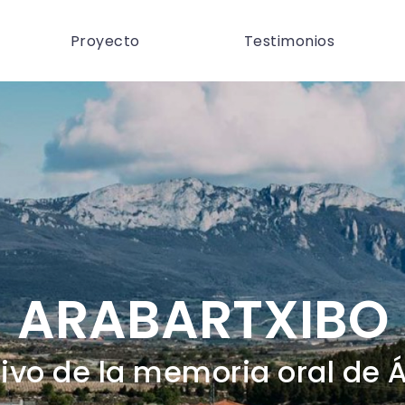
Proyecto
Testimonios
ARABARTXIBO
ivo de la memoria oral de 