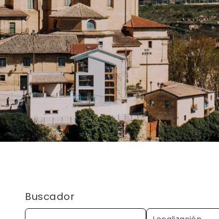
Buscador