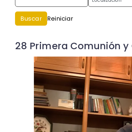
28 Primera Comunión y