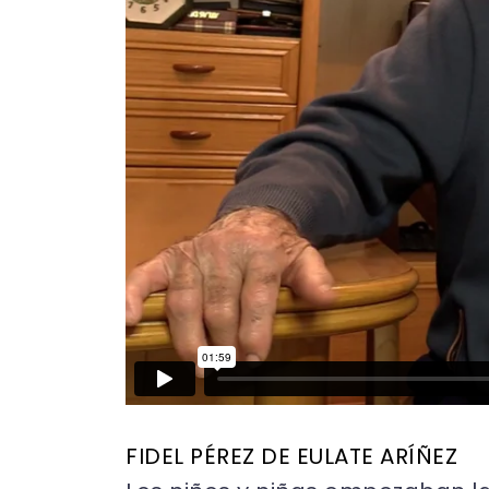
FIDEL PÉREZ DE EULATE ARÍÑEZ