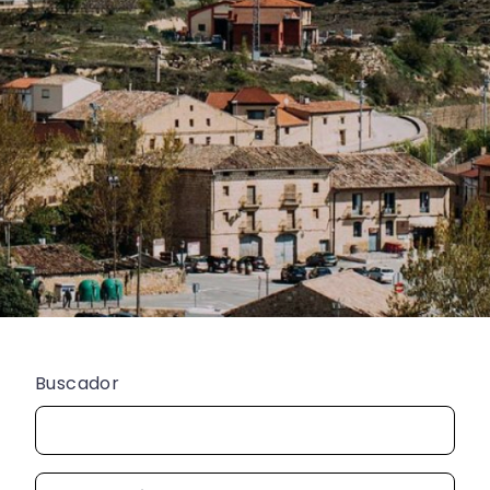
Buscador