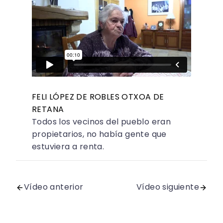
FELI LÓPEZ DE ROBLES OTXOA DE
RETANA
Todos los vecinos del pueblo eran
propietarios, no había gente que
estuviera a renta.
Vídeo anterior
Vídeo siguiente