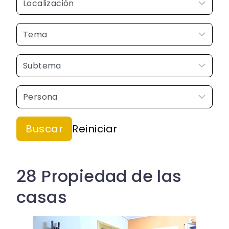
28 Propiedad de las
casas