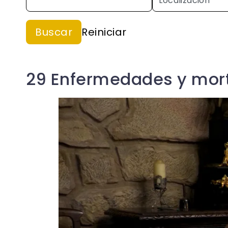
29 Enfermedades y mor