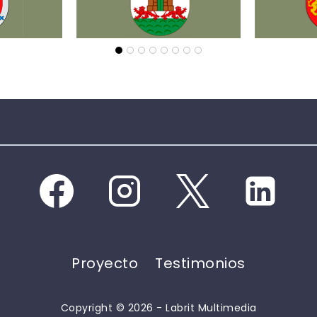
Proyecto
Testimonios
Copyright © 2026 - Labrit Multimedia