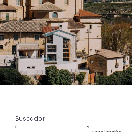
Buscador