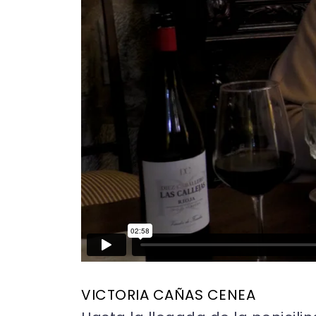
VICTORIA CAÑAS CENEA