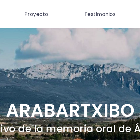
Proyecto
Testimonios
ARABARTXIBO
ivo de la memoria oral de 