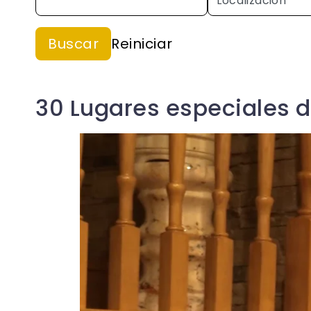
30 Lugares especiales de