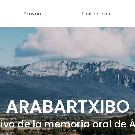
Proyecto
Testimonios
ARABARTXIBO
ivo de la memoria oral de 