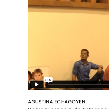
AGUSTINA ECHAGOYEN