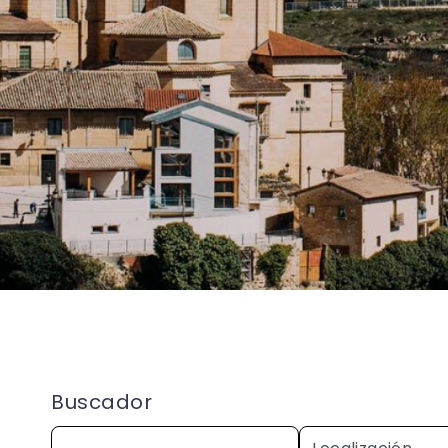
Buscador