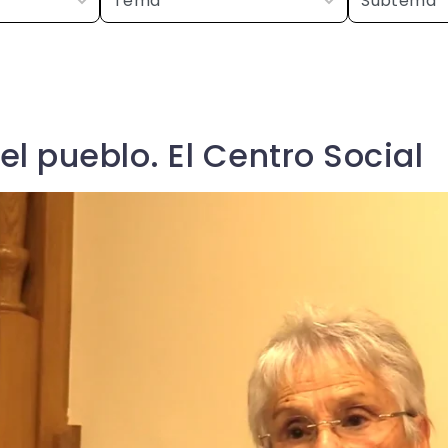
l pueblo. El Centro Social