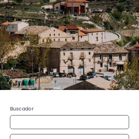
Buscador