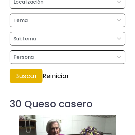
30 Queso casero