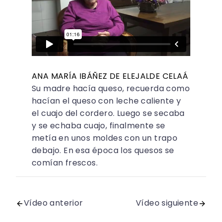
ANA MARÍA IBÁÑEZ DE ELEJALDE CELAÁ
Su madre hacía queso, recuerda como
hacían el queso con leche caliente y
el cuajo del cordero. Luego se secaba
y se echaba cuajo, finalmente se
metía en unos moldes con un trapo
debajo. En esa época los quesos se
comían frescos.
Vídeo anterior
Vídeo siguiente