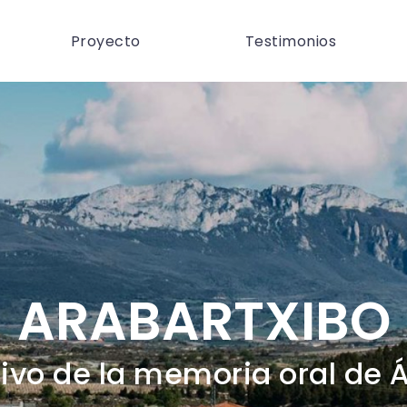
Proyecto
Testimonios
ARABARTXIBO
ivo de la memoria oral de 