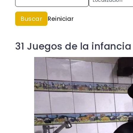
31 Juegos de la infancia