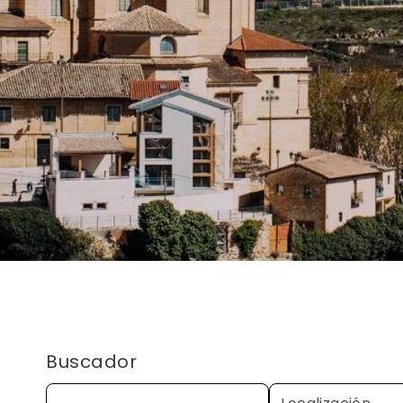
Buscador