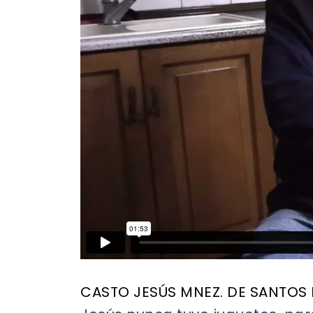
CASTO JESÚS MNEZ. DE SANTOS 