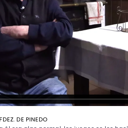
FDEZ. DE PINEDO