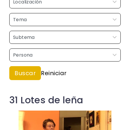
31 Lotes de leña