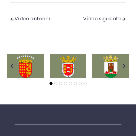
Vídeo anterior
Vídeo siguiente