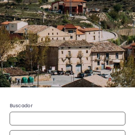
Buscador