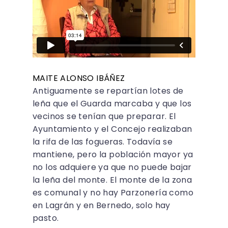
MAITE ALONSO IBÁÑEZ
Antiguamente se repartían lotes de
leña que el Guarda marcaba y que los
vecinos se tenían que preparar. El
Ayuntamiento y el Concejo realizaban
la rifa de las fogueras. Todavía se
mantiene, pero la población mayor ya
no los adquiere ya que no puede bajar
la leña del monte. El monte de la zona
es comunal y no hay Parzonería como
en Lagrán y en Bernedo, solo hay
pasto.