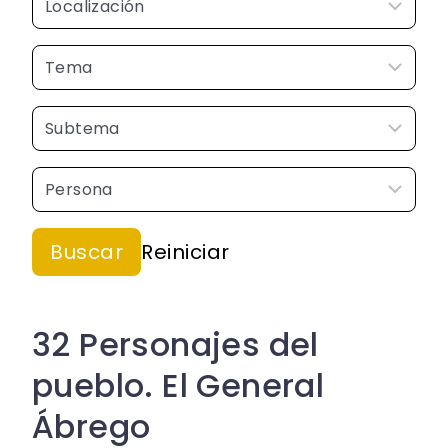
32 Personajes del
pueblo. El General
Ábrego