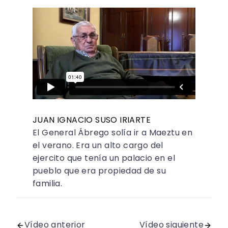
JUAN IGNACIO SUSO IRIARTE
El General Ábrego solía ir a Maeztu en
el verano. Era un alto cargo del
ejercito que tenía un palacio en el
pueblo que era propiedad de su
familia.
Vídeo anterior
Vídeo siguiente