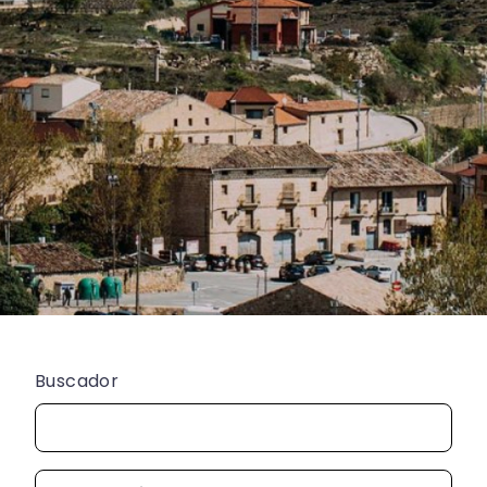
Buscador