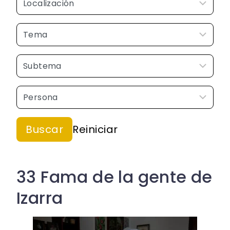
33 Fama de la gente de
Izarra