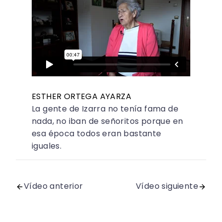
ESTHER ORTEGA AYARZA
La gente de Izarra no tenía fama de
nada, no iban de señoritos porque en
esa época todos eran bastante
iguales.
Vídeo anterior
Vídeo siguiente