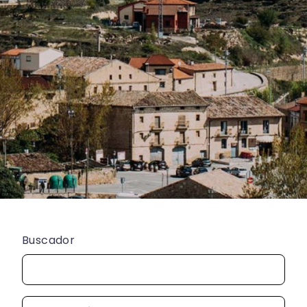
Buscador