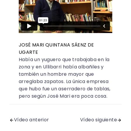
JOSÉ MARI QUINTANA SÁENZ DE
UGARTE
Había un yuguero que trabajaba en la
zona y en Ullibarri había albañiles y
también un hombre mayor que
arreglaba zapatos. La única empresa
que hubo fue un aserradero de tablas,
pero según José Mari era poca cosa.
Vídeo anterior
Vídeo siguiente