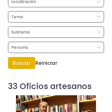
33 Oficios artesanos