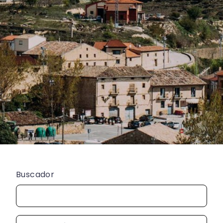
Buscador