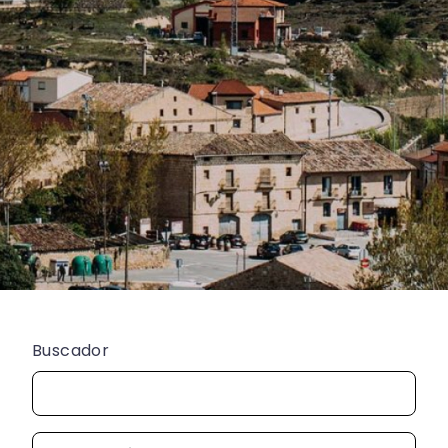
Buscador