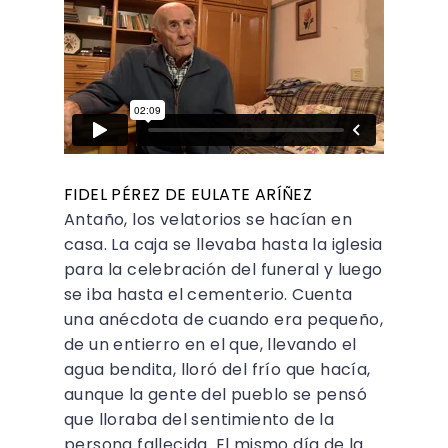
FIDEL PÉREZ DE EULATE ARÍÑEZ
Antaño, los velatorios se hacían en
casa. La caja se llevaba hasta la iglesia
para la celebración del funeral y luego
se iba hasta el cementerio. Cuenta
una anécdota de cuando era pequeño,
de un entierro en el que, llevando el
agua bendita, lloró del frío que hacía,
aunque la gente del pueblo se pensó
que lloraba del sentimiento de la
persona fallecida. El mismo día de la