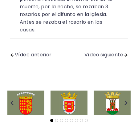
muerte, por la noche, se rezaban 3
rosarios por el difunto en la iglesia.
Antes se rezaba el rosario en las
casas.
Vídeo anterior
Vídeo siguiente