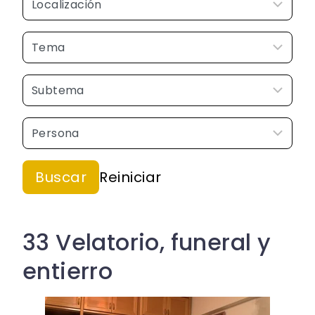
33 Velatorio, funeral y
entierro