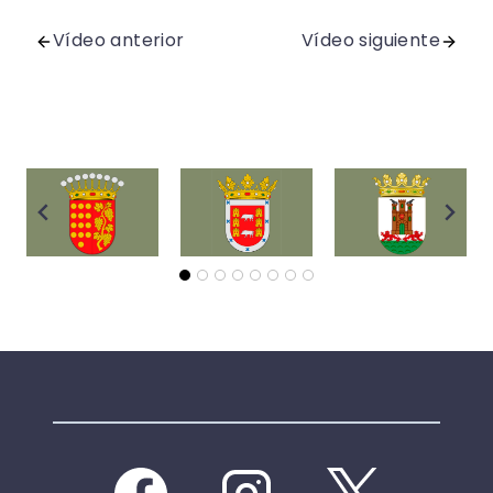
Vídeo anterior
Vídeo siguiente