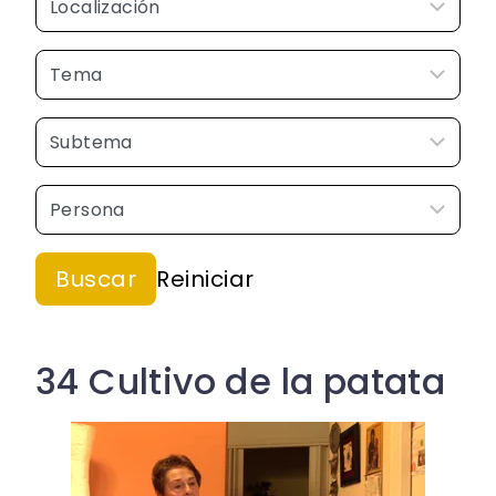
34 Cultivo de la patata