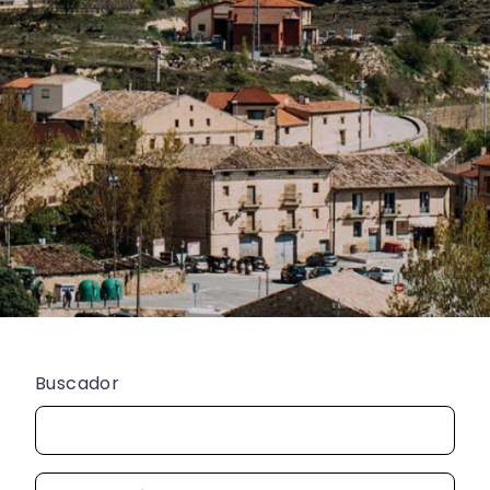
Buscador