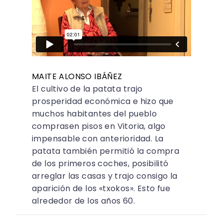
MAITE ALONSO IBÁÑEZ
El cultivo de la patata trajo
prosperidad económica e hizo que
muchos habitantes del pueblo
comprasen pisos en Vitoria, algo
impensable con anterioridad. La
patata también permitió la compra
de los primeros coches, posibilitó
arreglar las casas y trajo consigo la
aparición de los «txokos». Esto fue
alrededor de los años 60.