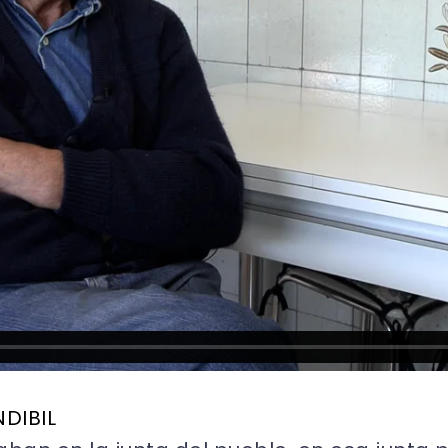
NDIBIL