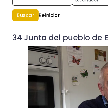
34 Junta del pueblo de 