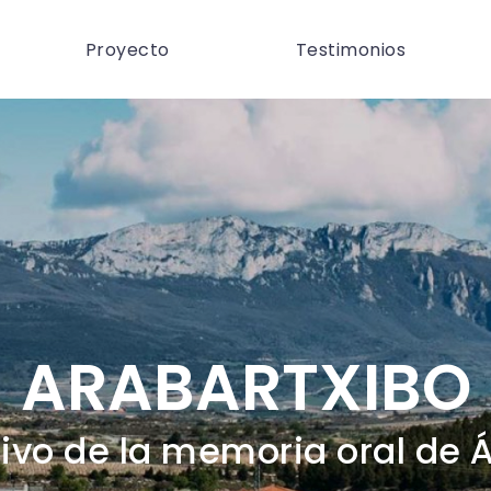
Proyecto
Testimonios
ARABARTXIBO
ivo de la memoria oral de 