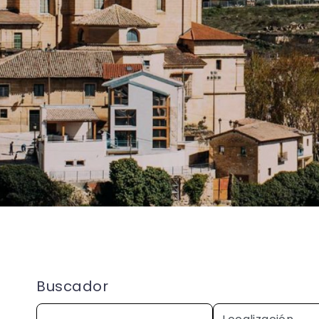
Buscador