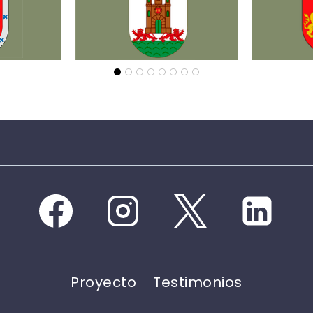
Proyecto
Testimonios