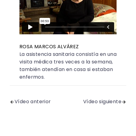
ROSA MARCOS ALVÁREZ
La asistencia sanitaria consistía en una
visita médica tres veces a la semana,
también atendían en casa si estaban
enfermos.
Vídeo anterior
Vídeo siguiente