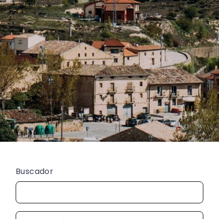
Buscador