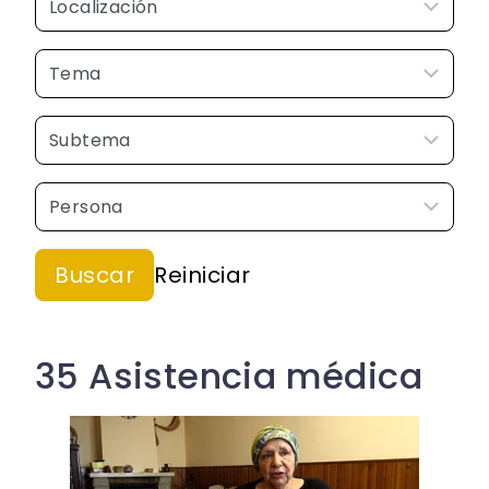
35 Asistencia médica