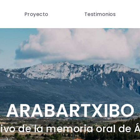
Proyecto
Testimonios
ARABARTXIBO
ivo de la memoria oral de 