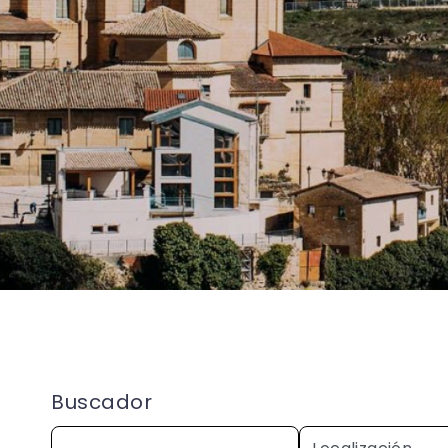
Buscador