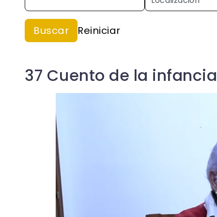
37 Cuento de la infancia