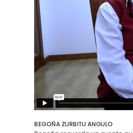
BEGOÑA ZURBITU ANGULO