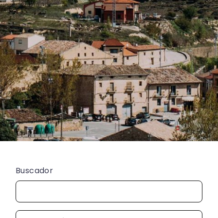
Buscador