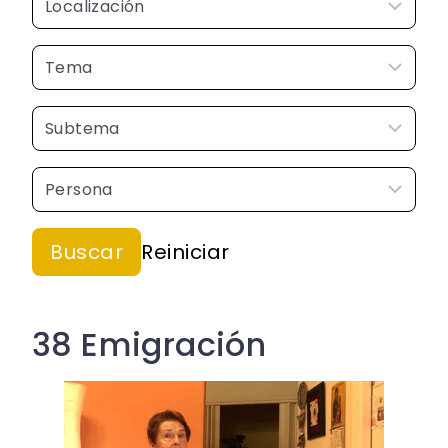
38 Emigración