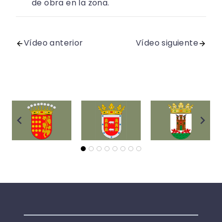
de obra en la zona.
Vídeo anterior
Vídeo siguiente