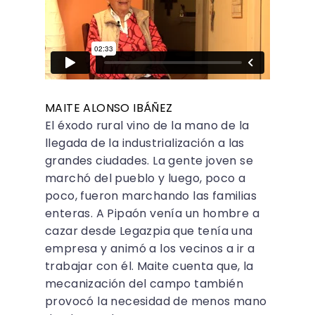
MAITE ALONSO IBÁÑEZ
El éxodo rural vino de la mano de la
llegada de la industrialización a las
grandes ciudades. La gente joven se
marchó del pueblo y luego, poco a
poco, fueron marchando las familias
enteras. A Pipaón venía un hombre a
cazar desde Legazpia que tenía una
empresa y animó a los vecinos a ir a
trabajar con él. Maite cuenta que, la
mecanización del campo también
provocó la necesidad de menos mano