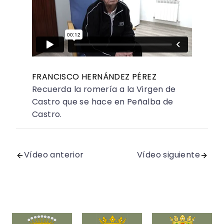
FRANCISCO HERNÁNDEZ PÉREZ
Recuerda la romería a la Virgen de
Castro que se hace en Peñalba de
Castro.
Vídeo anterior
Vídeo siguiente