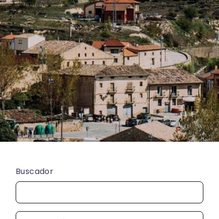
Buscador