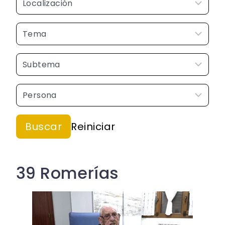
39 Romerías