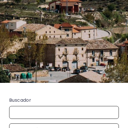
Buscador