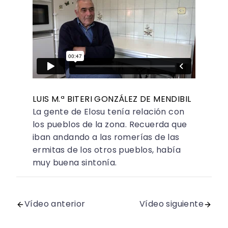
LUIS M.ª BITERI GONZÁLEZ DE MENDIBIL
La gente de Elosu tenía relación con
los pueblos de la zona. Recuerda que
iban andando a las romerías de las
ermitas de los otros pueblos, había
muy buena sintonía.
Vídeo anterior
Vídeo siguiente