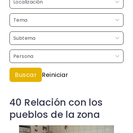
40 Relación con los
pueblos de la zona