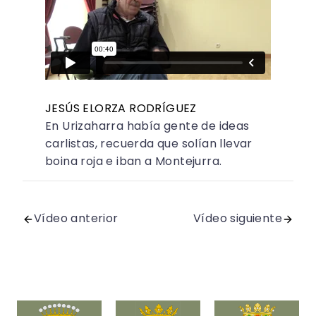
JESÚS ELORZA RODRÍGUEZ
En Urizaharra había gente de ideas
carlistas, recuerda que solían llevar
boina roja e iban a Montejurra.
Vídeo anterior
Vídeo siguiente