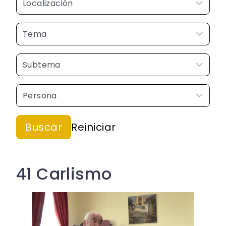
41 Carlismo