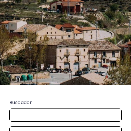
Buscador