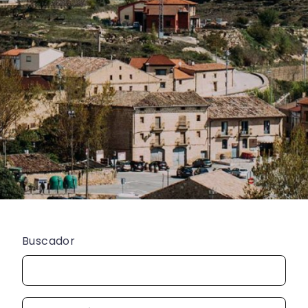
Buscador