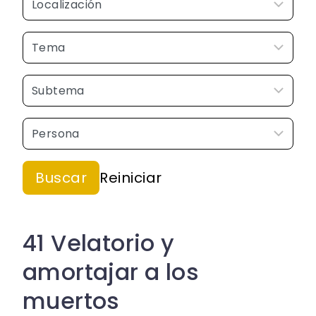
41 Velatorio y
amortajar a los
muertos