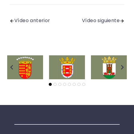
Vídeo anterior
Vídeo siguiente