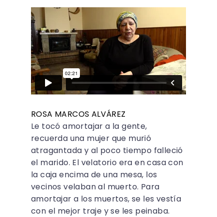
ROSA MARCOS ALVÁREZ
Le tocó amortajar a la gente,
recuerda una mujer que murió
atragantada y al poco tiempo falleció
el marido. El velatorio era en casa con
la caja encima de una mesa, los
vecinos velaban al muerto. Para
amortajar a los muertos, se les vestía
con el mejor traje y se les peinaba.