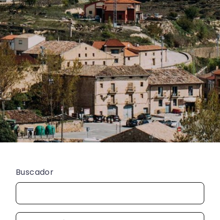
Buscador