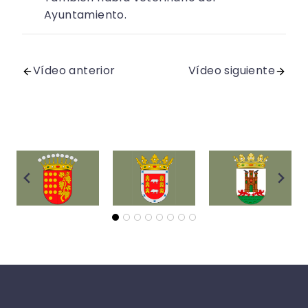
Ayuntamiento.
Vídeo anterior
Vídeo siguiente