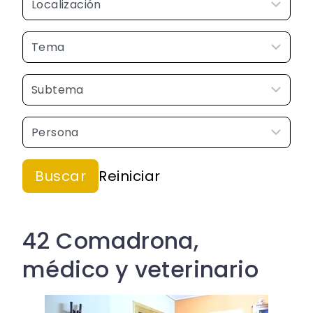
42 Comadrona,
médico y veterinario