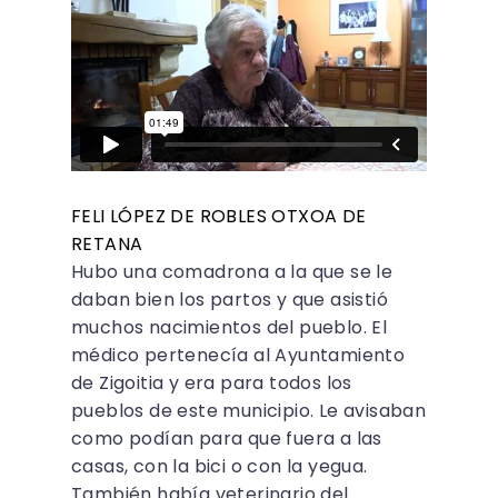
FELI LÓPEZ DE ROBLES OTXOA DE
RETANA
Hubo una comadrona a la que se le
daban bien los partos y que asistió
muchos nacimientos del pueblo. El
médico pertenecía al Ayuntamiento
de Zigoitia y era para todos los
pueblos de este municipio. Le avisaban
como podían para que fuera a las
casas, con la bici o con la yegua.
También había veterinario del