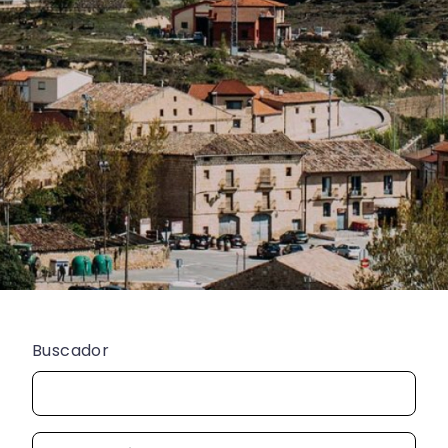
Buscador