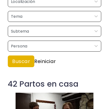
42 Partos en casa