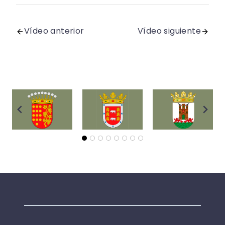
Vídeo anterior
Vídeo siguiente