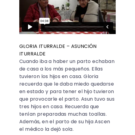
GLORIA ITURRALDE – ASUNCIÓN
ITURRALDE
Cuando iba a haber un parto echaban
de casa a los más pequeños. Ellas
tuvieron los hijos en casa. Gloria
recuerda que le daba miedo quedarse
en estado y para tener el hijo tuvieron
que provocarle el parto. Asun tuvo sus
tres hijos en casa. Recuerda que
tenían preparadas muchas toallas.
Además, en el parto de su hija Ascen
el médico la dejó sola.