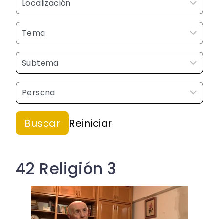
42 Religión 3