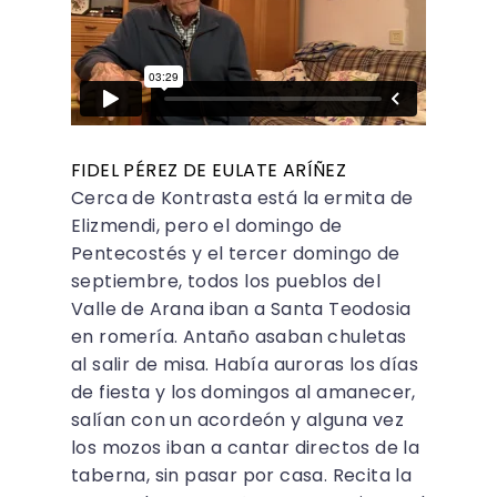
FIDEL PÉREZ DE EULATE ARÍÑEZ
Cerca de Kontrasta está la ermita de
Elizmendi, pero el domingo de
Pentecostés y el tercer domingo de
septiembre, todos los pueblos del
Valle de Arana iban a Santa Teodosia
en romería. Antaño asaban chuletas
al salir de misa. Había auroras los días
de fiesta y los domingos al amanecer,
salían con un acordeón y alguna vez
los mozos iban a cantar directos de la
taberna, sin pasar por casa. Recita la