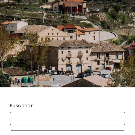
Buscador