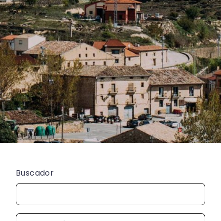
Buscador