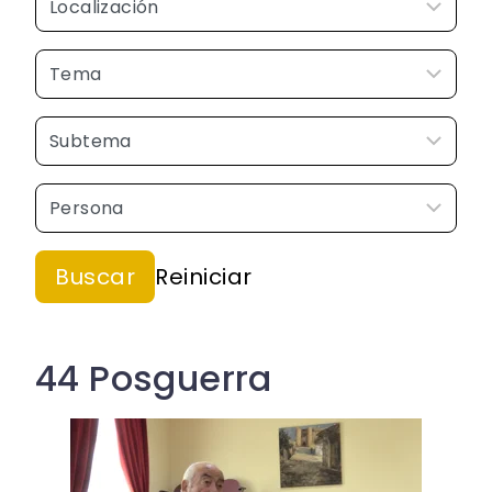
44 Posguerra