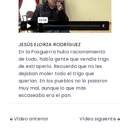
JESÚS ELORZA RODRÍGUEZ
En la Posguerra hubo racionamiento
de todo, había gente que vendía trigo
de estraperlo. Recuerda que no les
dejaban moler todo el trigo que
querían. En los pueblos no lo pasaron
muy mal, aunque lo que más
escaseaba era el pan.
Vídeo anterior
Vídeo siguiente