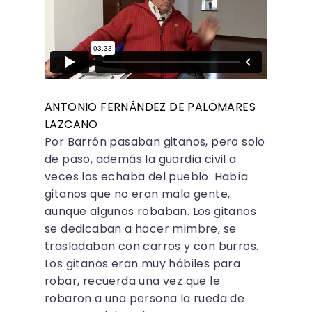
ANTONIO FERNÁNDEZ DE PALOMARES
LAZCANO
Por Barrón pasaban gitanos, pero solo
de paso, además la guardia civil a
veces los echaba del pueblo. Había
gitanos que no eran mala gente,
aunque algunos robaban. Los gitanos
se dedicaban a hacer mimbre, se
trasladaban con carros y con burros.
Los gitanos eran muy hábiles para
robar, recuerda una vez que le
robaron a una persona la rueda de