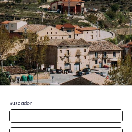
Buscador