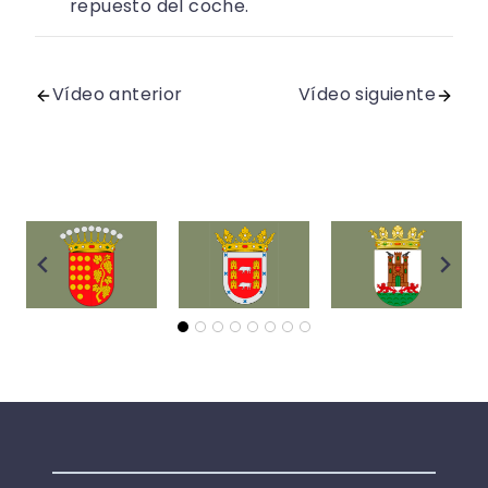
repuesto del coche.
Vídeo anterior
Vídeo siguiente