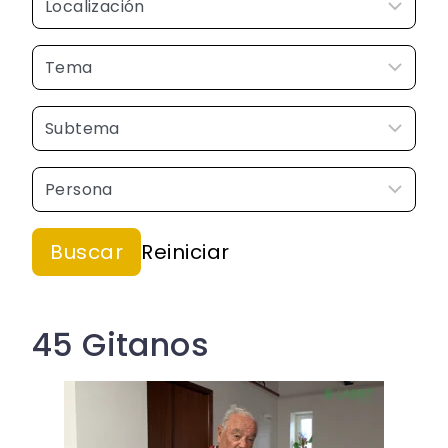
45 Gitanos