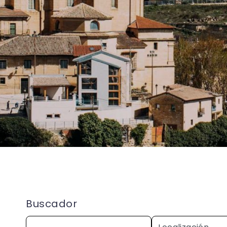
Buscador