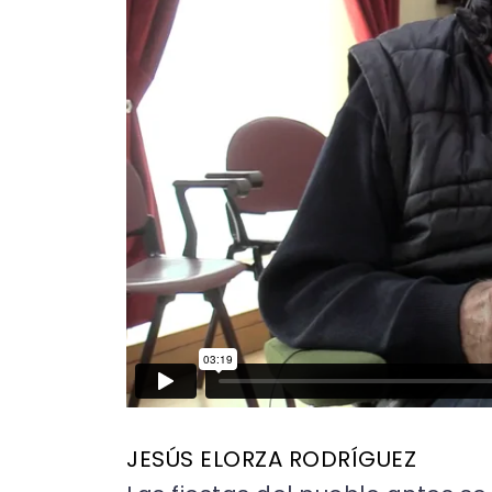
JESÚS ELORZA RODRÍGUEZ