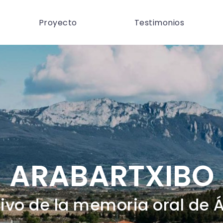
Proyecto
Testimonios
ARABARTXIBO
ivo de la memoria oral de 