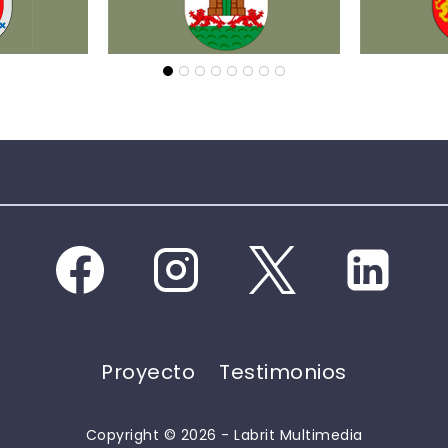
Proyecto
Testimonios
Copyright © 2026 - Labrit Multimedia