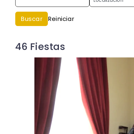
46 Fiestas