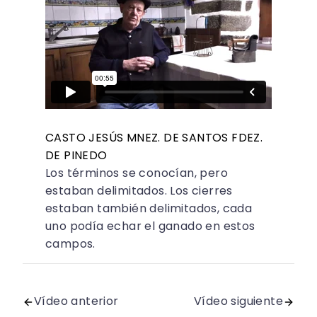
CASTO JESÚS MNEZ. DE SANTOS FDEZ.
DE PINEDO
Los términos se conocían, pero
estaban delimitados. Los cierres
estaban también delimitados, cada
uno podía echar el ganado en estos
campos.
Vídeo anterior
Vídeo siguiente