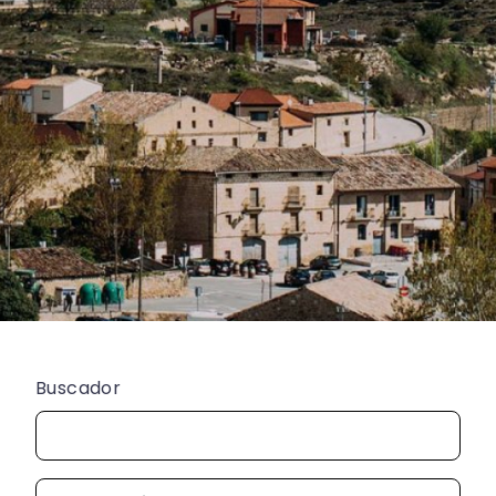
Buscador