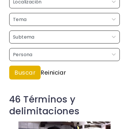
46 Términos y
delimitaciones