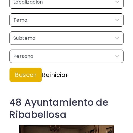
48 Ayuntamiento de
Ribabellosa