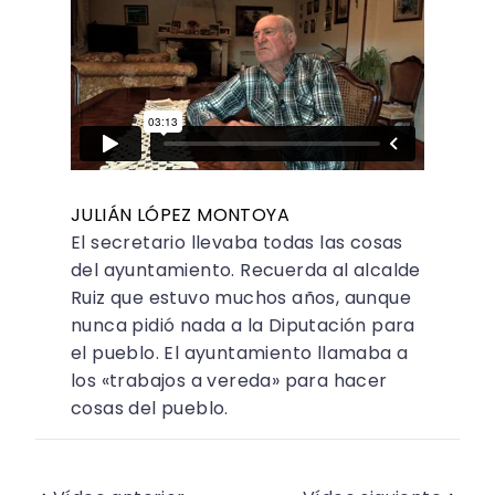
JULIÁN LÓPEZ MONTOYA
El secretario llevaba todas las cosas
del ayuntamiento. Recuerda al alcalde
Ruiz que estuvo muchos años, aunque
nunca pidió nada a la Diputación para
el pueblo. El ayuntamiento llamaba a
los «trabajos a vereda» para hacer
cosas del pueblo.