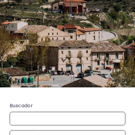
Buscador