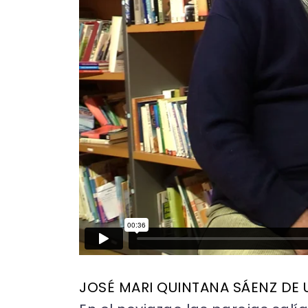
JOSÉ MARI QUINTANA SÁENZ DE