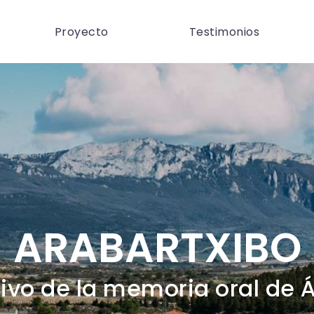
Proyecto
Testimonios
ARABARTXIBO
ivo de la memoria oral de 