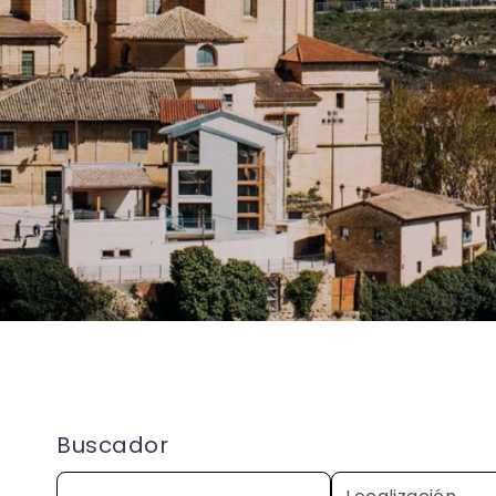
Buscador