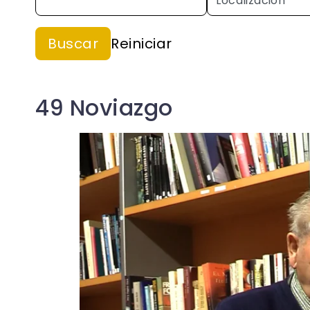
49 Noviazgo