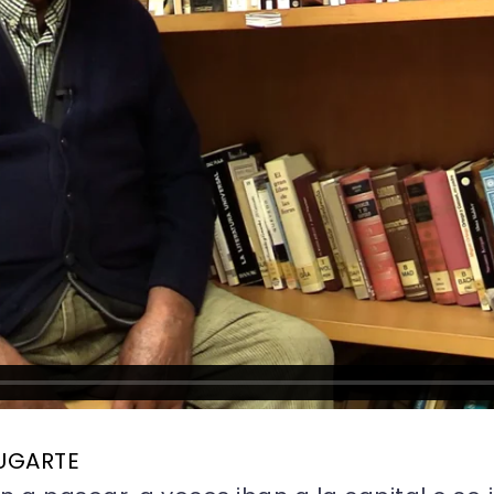
 UGARTE