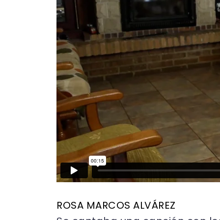
ROSA MARCOS ALVÁREZ