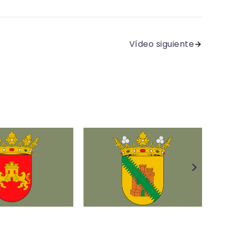
Vídeo siguiente