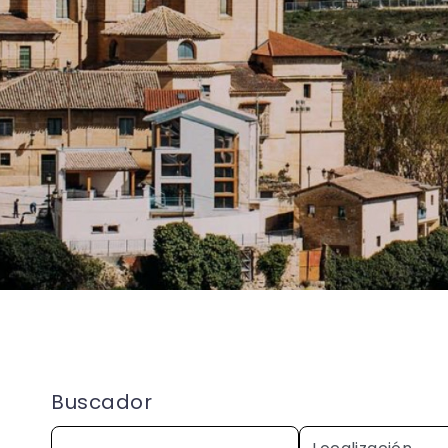
Buscador