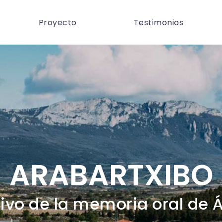
Proyecto
Testimonios
ARABARTXIBO
ivo de la memoria oral de 