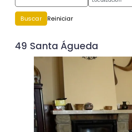
49 Santa Águeda