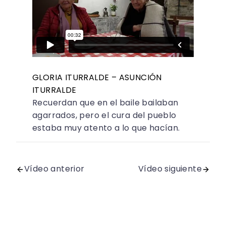
GLORIA ITURRALDE – ASUNCIÓN
ITURRALDE
Recuerdan que en el baile bailaban
agarrados, pero el cura del pueblo
estaba muy atento a lo que hacían.
Vídeo anterior
Vídeo siguiente