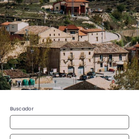
Buscador