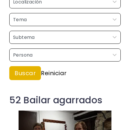
52 Bailar agarrados