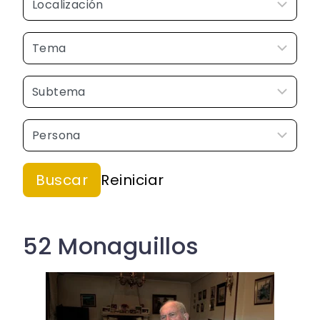
52 Monaguillos