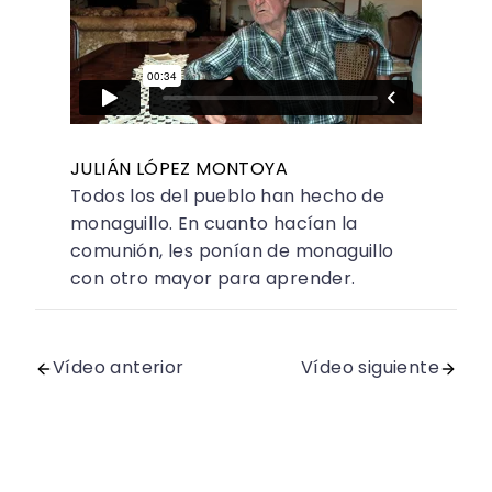
JULIÁN LÓPEZ MONTOYA
Todos los del pueblo han hecho de
monaguillo. En cuanto hacían la
comunión, les ponían de monaguillo
con otro mayor para aprender.
Vídeo anterior
Vídeo siguiente