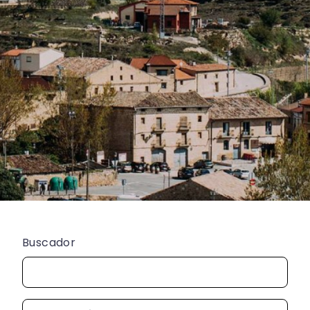
Buscador