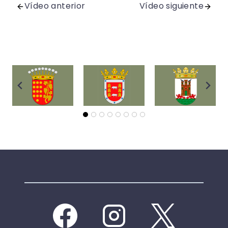
Vídeo anterior
Vídeo siguiente