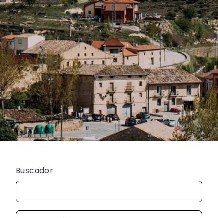
Buscador