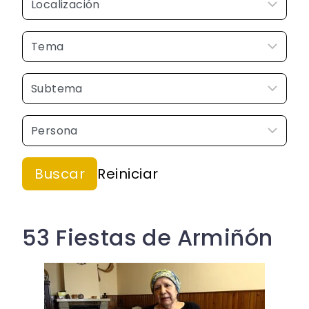
53 Fiestas de Armiñón