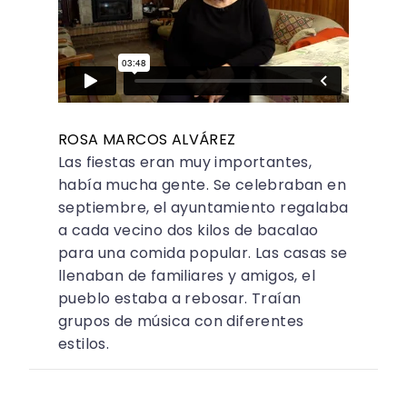
ROSA MARCOS ALVÁREZ
Las fiestas eran muy importantes,
había mucha gente. Se celebraban en
septiembre, el ayuntamiento regalaba
a cada vecino dos kilos de bacalao
para una comida popular. Las casas se
llenaban de familiares y amigos, el
pueblo estaba a rebosar. Traían
grupos de música con diferentes
estilos.