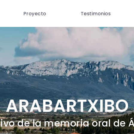
Proyecto
Testimonios
ARABARTXIBO
ivo de la memoria oral de 