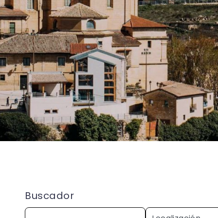
Buscador