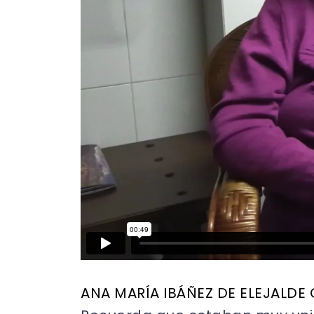
ANA MARÍA IBÁÑEZ DE ELEJALDE