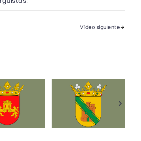
rguistas.
Vídeo siguiente