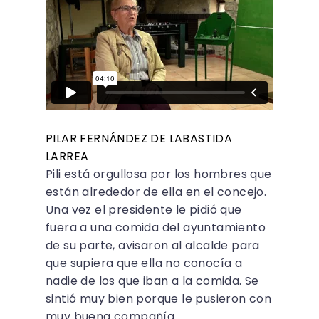
PILAR FERNÁNDEZ DE LABASTIDA
LARREA
Pili está orgullosa por los hombres que
están alrededor de ella en el concejo.
Una vez el presidente le pidió que
fuera a una comida del ayuntamiento
de su parte, avisaron al alcalde para
que supiera que ella no conocía a
nadie de los que iban a la comida. Se
sintió muy bien porque le pusieron con
muy buena compañía.