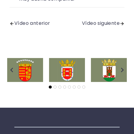
Vídeo anterior
Vídeo siguiente