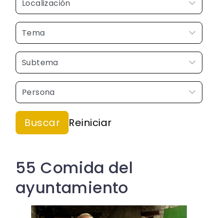
55 Comida del
ayuntamiento