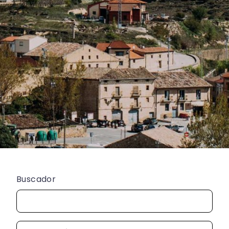
Buscador