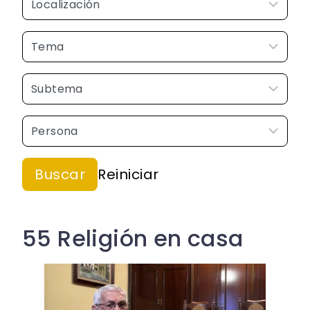
55 Religión en casa