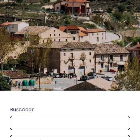
Buscador