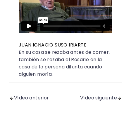
JUAN IGNACIO SUSO IRIARTE
En su casa se rezaba antes de comer,
también se rezaba el Rosario en la
casa de la persona difunta cuando
alguien moría.
Vídeo anterior
Vídeo siguiente