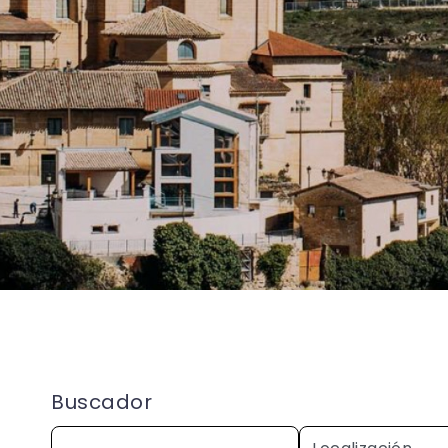
Buscador