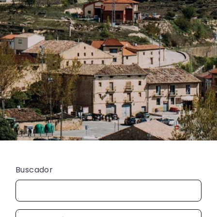
Buscador