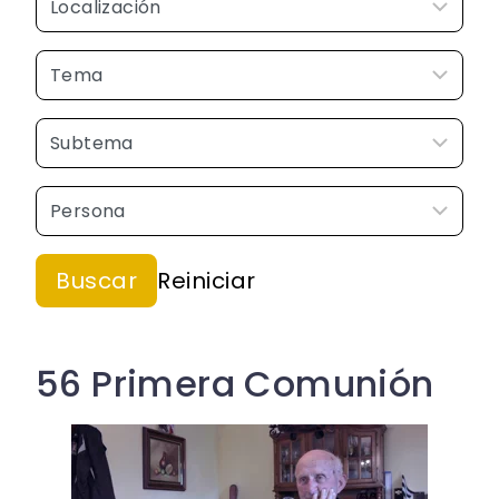
56 Primera Comunión