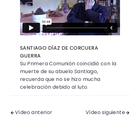
SANTIAGO DÍAZ DE CORCUERA
GUERRA
Su Primera Comunión coincidió con la
muerte de su abuelo Santiago,
recuerda que no se hizo mucha
celebración debido al luto.
Vídeo anterior
Vídeo siguiente